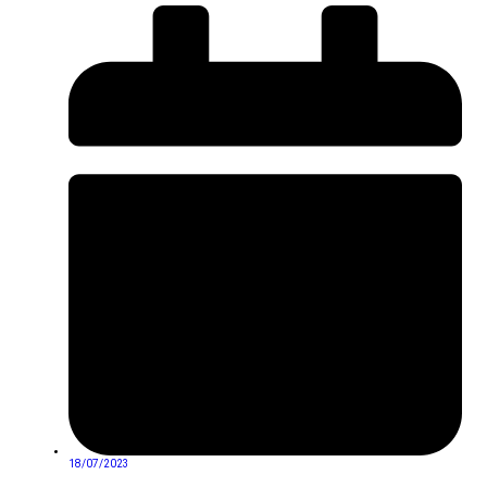
18/07/2023