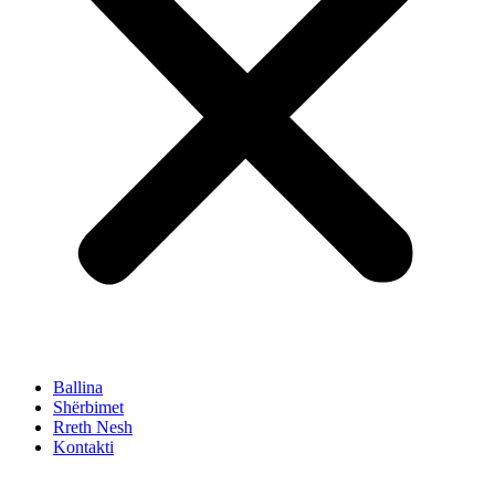
Ballina
Shërbimet
Rreth Nesh
Kontakti