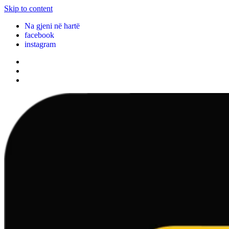
Skip to content
Na gjeni në hartë
facebook
instagram