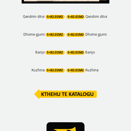
Qendrim ditor
Qendrim ditor
S=82.01M2
S=82.01M2
Dhome gjumi
Dhome gjumi
S=82.01M2
S=82.01M2
Banjo
Banjo
S=82.01M2
S=82.01M2
Kuzhina
Kuzhina
S=82.01M2
S=82.01M2