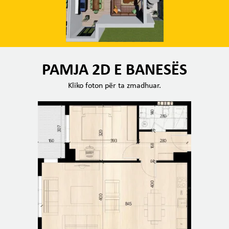
PAMJA 2D E BANESËS
Kliko foton për ta zmadhuar.