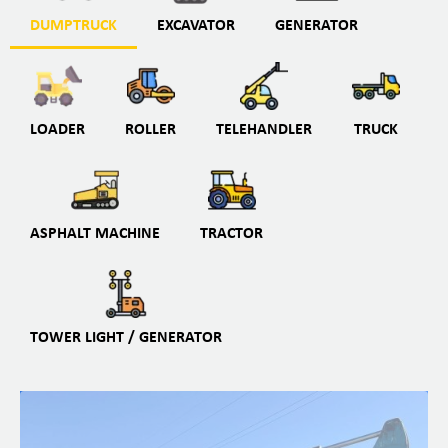
DUMPTRUCK
EXCAVATOR
GENERATOR
LOADER
ROLLER
TELEHANDLER
TRUCK
ASPHALT MACHINE
TRACTOR
TOWER LIGHT / GENERATOR