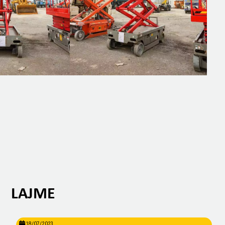
LAJME
18/07/2023