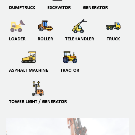
DUMPTRUCK
EXCAVATOR
GENERATOR
LOADER
ROLLER
TELEHANDLER
TRUCK
ASPHALT MACHINE
TRACTOR
TOWER LIGHT / GENERATOR