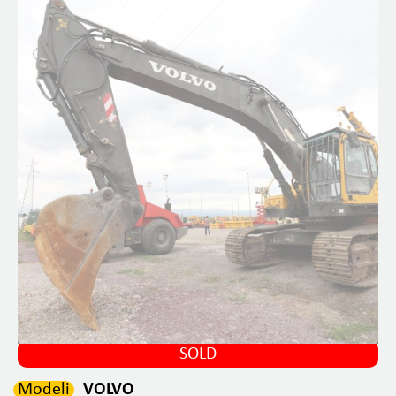
SOLD
Modeli
VOLVO