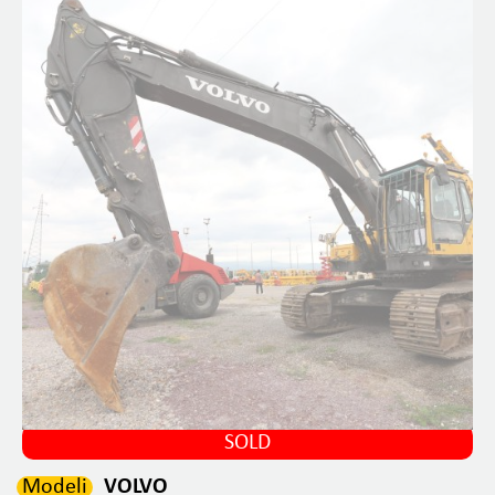
SOLD
Modeli
VOLVO