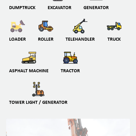
DUMPTRUCK
EXCAVATOR
GENERATOR
LOADER
ROLLER
TELEHANDLER
TRUCK
ASPHALT MACHINE
TRACTOR
TOWER LIGHT / GENERATOR