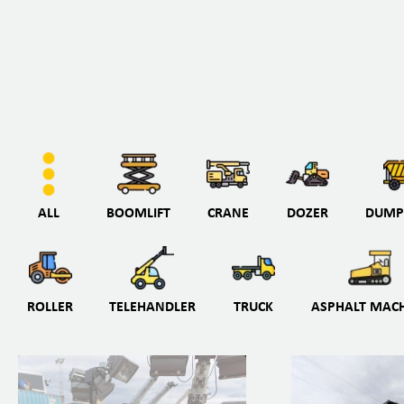
ALL
BOOMLIFT
CRANE
DOZER
DUMP
ROLLER
TELEHANDLER
TRUCK
ASPHALT MAC